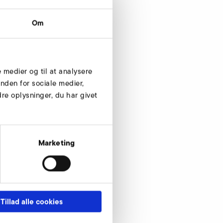
Om
e medier og til at analysere
nden for sociale medier,
e oplysninger, du har givet
Marketing
Tillad alle cookies