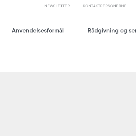
NEWSLETTER
KONTAKTPERSONERNE
Anvendelsesformål
Rådgivning og se