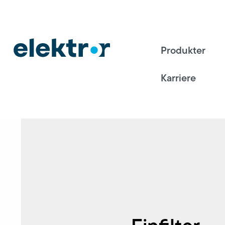
Produkter
Karriere