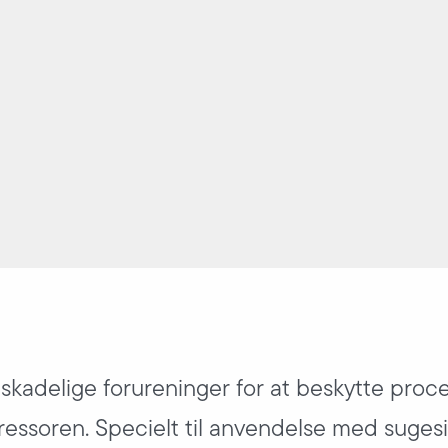
 skadelige forureninger for at beskytte proc
essoren. Specielt til anvendelse med sugesi