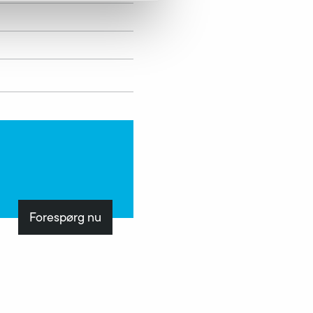
Forespørg nu