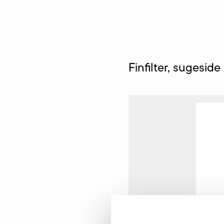
Finfilter, sugeside