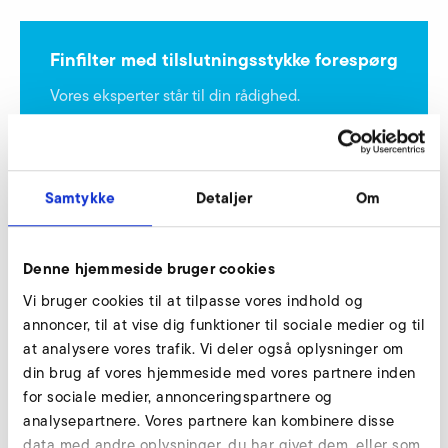
Finfilter med tilslutningsstykke forespørg
Vores eksperter står til din rådighed.
Forespørg nu
Samtykke
Detaljer
Om
Fin metalfilter med forbindelsesstykke
Denne hjemmeside bruger cookies
Vi bruger cookies til at tilpasse vores indhold og
annoncer, til at vise dig funktioner til sociale medier og til
at analysere vores trafik. Vi deler også oplysninger om
din brug af vores hjemmeside med vores partnere inden
for sociale medier, annonceringspartnere og
analysepartnere. Vores partnere kan kombinere disse
data med andre oplysninger, du har givet dem, eller som