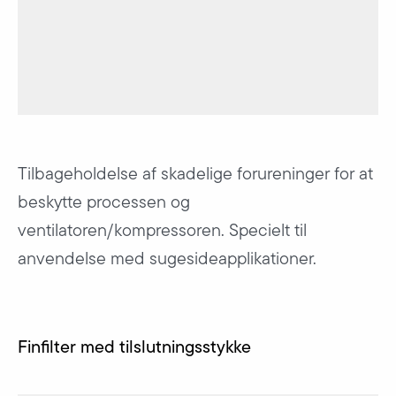
Tilbageholdelse af skadelige forureninger for at
beskytte processen og
ventilatoren/kompressoren. Specielt til
anvendelse med sugesideapplikationer.
Finfilter med tilslutningsstykke