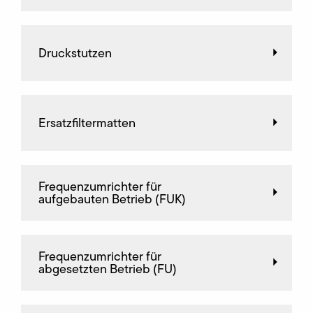
Druckstutzen
Ersatzfiltermatten
Frequenz­umrichter für
aufgebauten Betrieb (FUK)
Frequenz­umrichter für
abgesetzten Betrieb (FU)