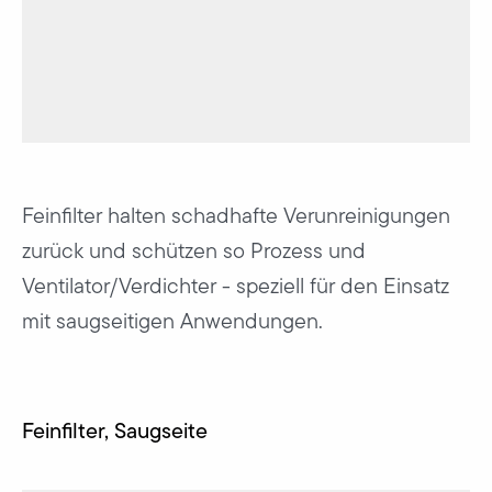
Feinfilter halten schadhafte Verunreinigungen
zurück und schützen so Prozess und
Ventilator/Verdichter - speziell für den Einsatz
mit saugseitigen Anwendungen.
Feinfilter, Saugseite