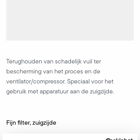
Terughouden van schadelijk vuil ter
bescherming van het proces en de
ventilator/compressor. Speciaal voor het
gebruik met apparatuur aan de zuigzijde.
Fijn filter, zuigzijde