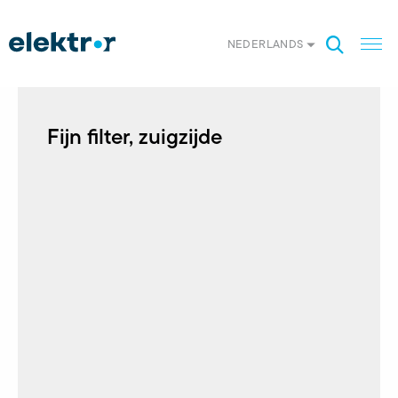
NEDERLANDS
Fijn filter, zuigzijde