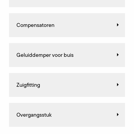
Compensatoren
Geluiddemper voor buis
Zuigfitting
Overgangsstuk