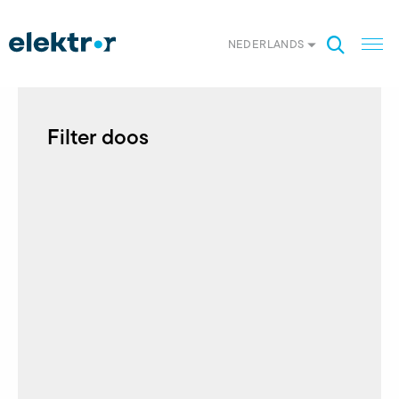
NEDERLANDS
Filter doos