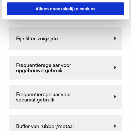
Alleen noodzakelijke cookies
AirKnife
Fijn filter, zuigzijde
Frequentieregelaar voor
opgebouwd gebruik
Frequentieregelaar voor
separaat gebruik
Buffer van rubber/metaal