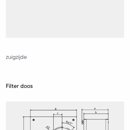
zuigzijde
Filter doos