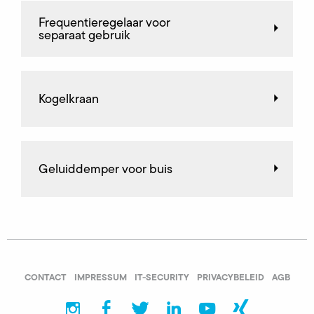
Frequentieregelaar voor
separaat gebruik
Kogelkraan
Geluiddemper voor buis
CONTACT
IMPRESSUM
IT-SECURITY
PRIVACYBELEID
AGB