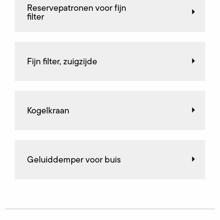
Reservepatronen voor fijn
filter
Fijn filter, zuigzijde
Kogelkraan
Geluiddemper voor buis