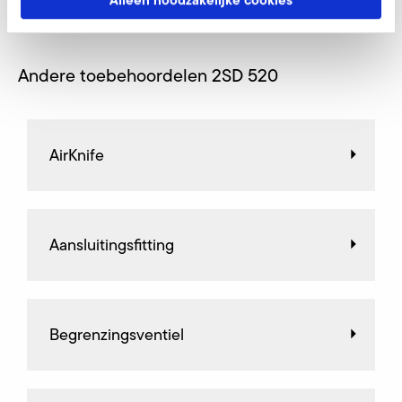
Andere toebehoordelen 2SD 520
AirKnife
Aansluitingsfitting
Begrenzingsventiel