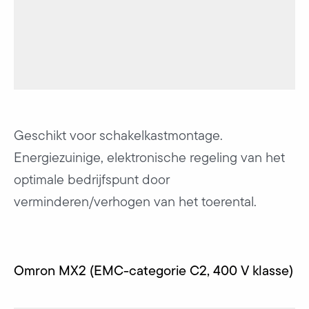
Geschikt voor schakelkastmontage.
Energiezuinige, elektronische regeling van het
optimale bedrijfspunt door
verminderen/verhogen van het toerental.
Omron MX2 (EMC-categorie C2, 400 V klasse)