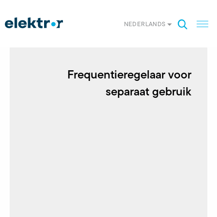
NEDERLANDS
Frequentieregelaar voor
separaat gebruik