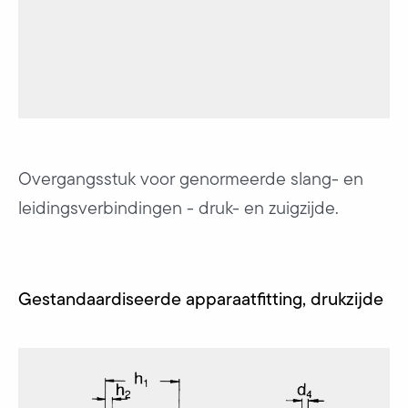
Overgangsstuk voor genormeerde slang- en
leidingsverbindingen - druk- en zuigzijde.
Gestandaardiseerde apparaatfitting, drukzijde