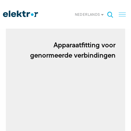
NEDERLANDS
Apparaatfitting voor
genormeerde verbindingen