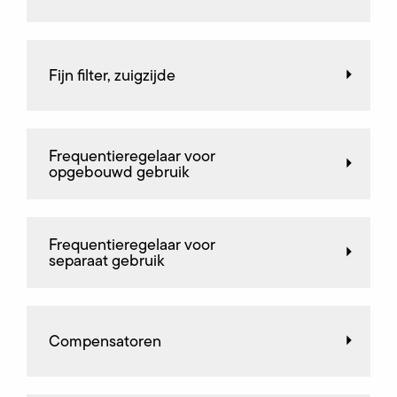
Fijn filter, zuigzijde
Frequentieregelaar voor
opgebouwd gebruik
Frequentieregelaar voor
separaat gebruik
Compensatoren