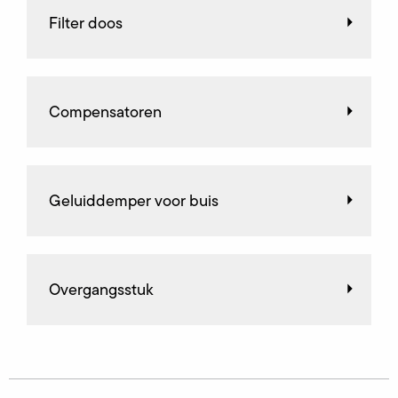
Filter doos
Compensatoren
Geluiddemper voor buis
Overgangsstuk