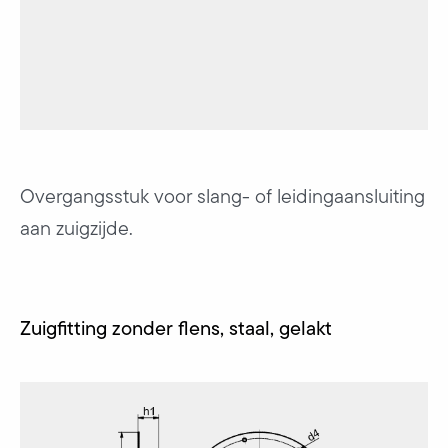
Overgangsstuk voor slang- of leidingaansluiting
aan zuigzijde.
Zuigfitting zonder flens, staal, gelakt