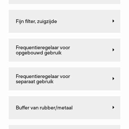
Fijn filter, zuigzijde
Frequentieregelaar voor
opgebouwd gebruik
Frequentieregelaar voor
separaat gebruik
Buffer van rubber/metaal