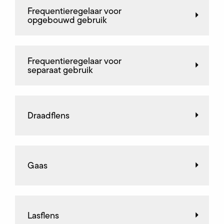
Frequentieregelaar voor
opgebouwd gebruik
Frequentieregelaar voor
separaat gebruik
Draadflens
Gaas
Lasflens