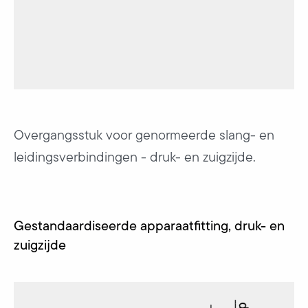
Overgangsstuk voor genormeerde slang- en
leidingsverbindingen - druk- en zuigzijde.
Gestandaardiseerde apparaatfitting, druk- en
zuigzijde