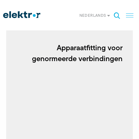
NEDERLANDS
Apparaatfitting voor
genormeerde verbindingen