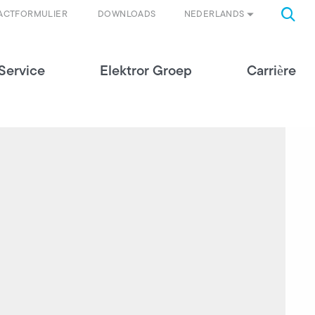
NEDERLANDS
ACTFORMULIER
DOWNLOADS
Service
Elektror Groep
Carrière