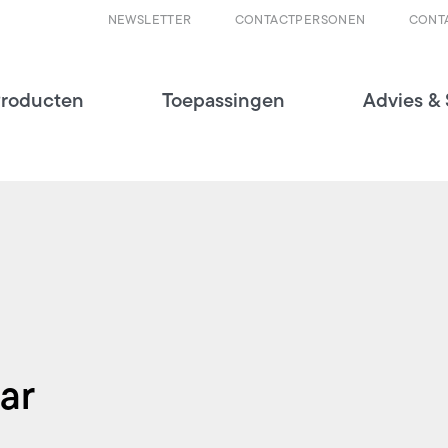
NEWSLETTER
CONTACTPERSONEN
CONT
roducten
Toepassingen
Advies & 
ar