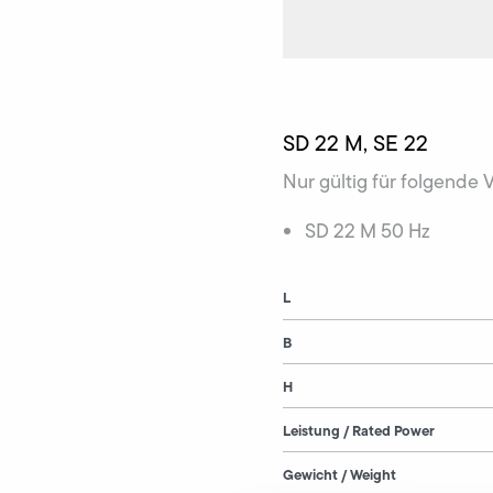
SD 22 M, SE 22
Nur gültig für folgende 
SD 22 M 50 Hz
L
B
H
Leistung / Rated Power
Gewicht / Weight