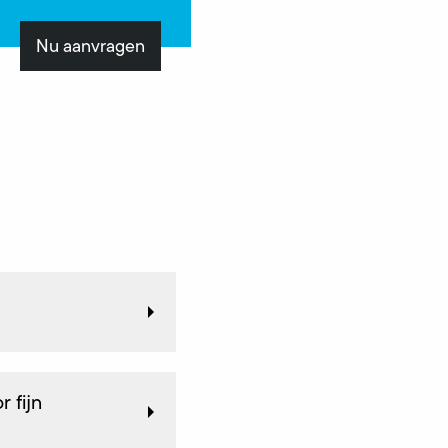
Nu aanvragen
 fijn