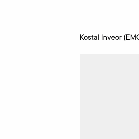
Kostal Inveor (EM