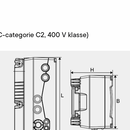
C-categorie C2, 400 V klasse)