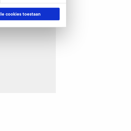
lle cookies toestaan