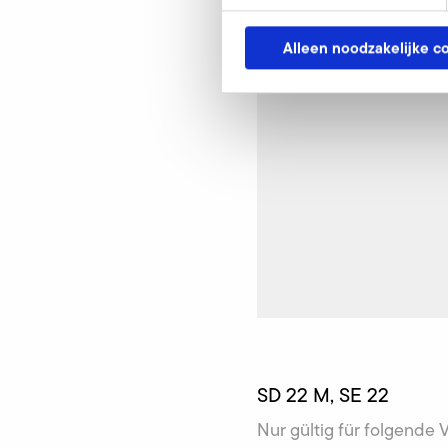
Alleen noodzakelijke c
SD 22 M, SE 22
Nur gültig für folgende 