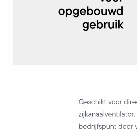
opgebouwd
gebruik
Geschikt voor dire
zijkanaalventilator
bedrijfspunt door 