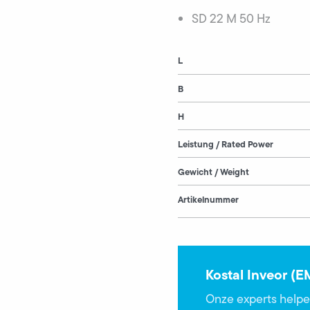
SD 22 M 50 Hz
L
B
H
Leistung / Rated Power
Gewicht / Weight
Artikelnummer
Kostal Inveor (
Onze experts helpe