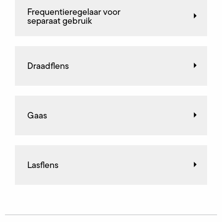
Frequentieregelaar voor
separaat gebruik
Draadflens
Gaas
Lasflens