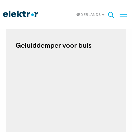
NEDERLANDS
Geluiddemper voor buis