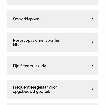
Smoorkleppen
Reservepatronen voor fijn
filter
Fijn filter, zuigzijde
Frequentieregelaar voor
opgebouwd gebruik