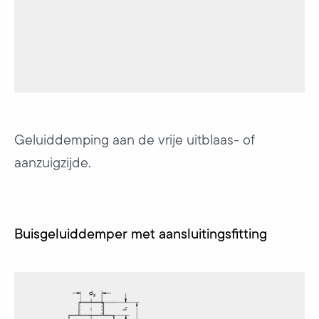
Geluiddemping aan de vrije uitblaas- of
aanzuigzijde.
Buisgeluiddemper met aansluitingsfitting