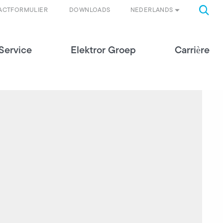
NEDERLANDS
ACTFORMULIER
DOWNLOADS
Service
Elektror Groep
Carrière