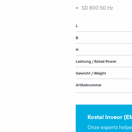
SD 800 50 Hz
L
B
H
Leistung / Rated Power
Gewicht / Weight
Artikelnummer
Kostal Inveor (
Onze experts helpe