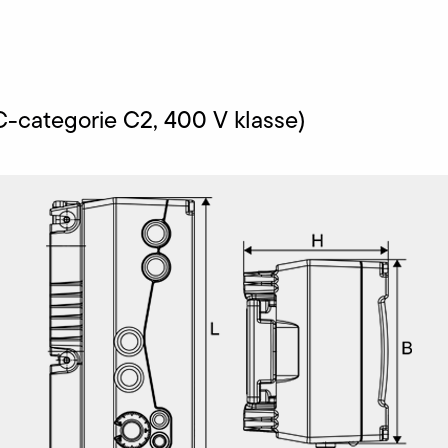
C-categorie C2, 400 V klasse)