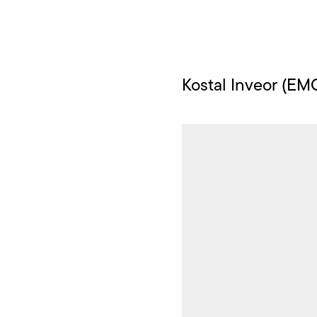
Kostal Inveor (EM