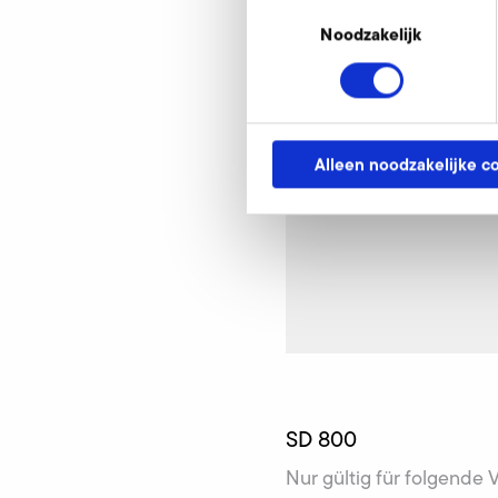
Toestemmingsselectie
Noodzakelijk
Alleen noodzakelijke c
SD 800
Nur gültig für folgende 