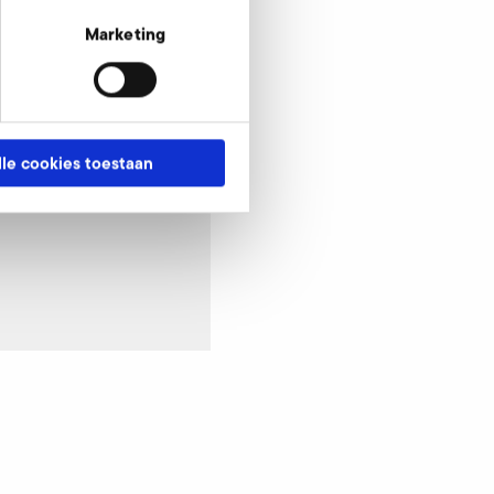
Marketing
lle cookies toestaan