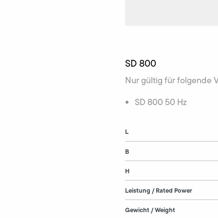
SD 800
Nur gültig für folgende 
SD 800 50 Hz
L
B
H
Leistung / Rated Power
Gewicht / Weight