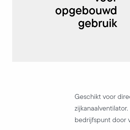
opgebouwd
gebruik
Geschikt voor dire
zijkanaalventilator
bedrijfspunt door 