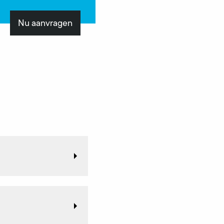
Nu aanvragen