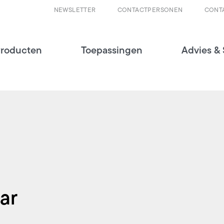
NEWSLETTER
CONTACTPERSONEN
CONT
roducten
Toepassingen
Advies & 
ar