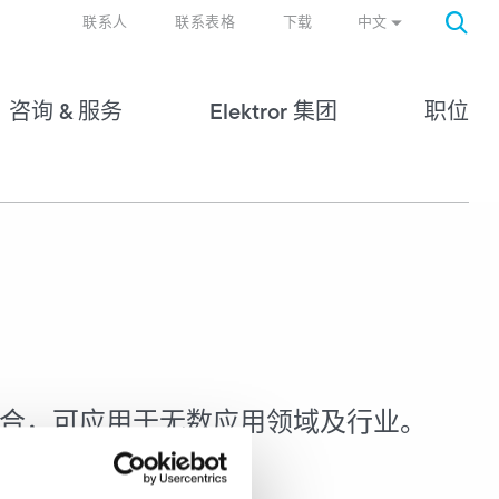
中文
联系人
联系表格
下载
咨询 & 服务
Elektror 集团
职位
品组合，可应用于无数应用领域及行业。