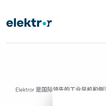
Elektror 是国际领先的工业