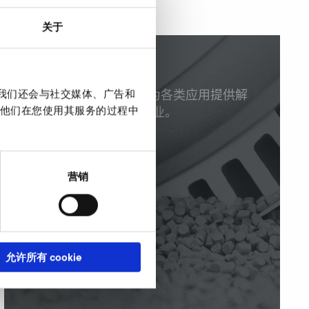
关于
行业解决方案
。我们还会与社交媒体、广告和
Elektror 空气技术专家为各类应用提供解
他们在您使用其服务的过程中
决方案，且涉及诸多行业。
营销
允许所有 cookie