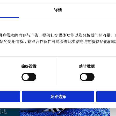
详情
作贴合用户需求的内容与广告、提供社交媒体功能以及分析我们的流量
站的使用情况，这些合作伙伴可能会将此类信息与您提供给他们或
偏好设置
统计数据
允许选择
领域。