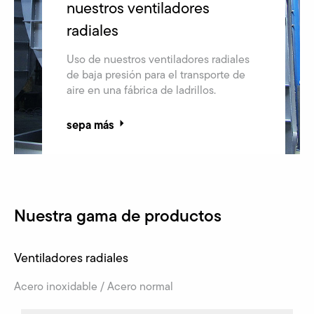
nuestros ventiladores
radiales
Uso de nuestros ventiladores radiales
de baja presión para el transporte de
aire en una fábrica de ladrillos.
sepa más
Nuestra gama de productos
Ventiladores radiales
Acero inoxidable / Acero normal