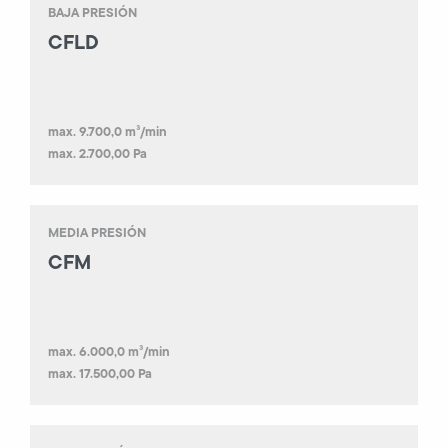
BAJA PRESIÓN
CFLD
max. 9.700,0 m³/min
max. 2.700,00 Pa
MEDIA PRESIÓN
CFM
max. 6.000,0 m³/min
max. 17.500,00 Pa