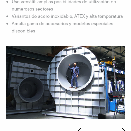
Uso versátil: amplias posibilidades de utilización en
numerosos sectores
Variantes de acero inoxidable, ATEX y alta temperatura
Amplia gama de accesorios y modelos especiales
disponibles