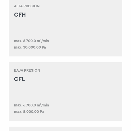
ALTA PRESIÓN
CFH
max. 6.700,0 m³/min
max. 30.000,00 Pa
BAJA PRESIÓN
CFL
max. 6.700,0 m³/min
max. 8.000,00 Pa