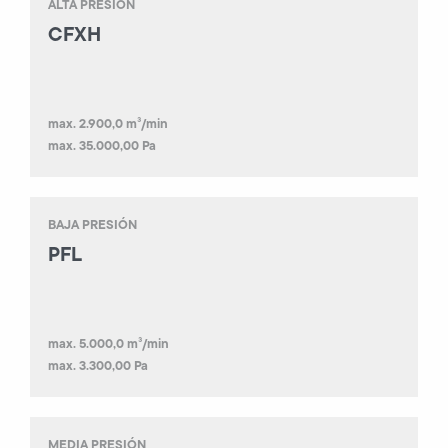
ALTA PRESIÓN
CFXH
max. 2.900,0 m³/min
max. 35.000,00 Pa
BAJA PRESIÓN
PFL
max. 5.000,0 m³/min
max. 3.300,00 Pa
MEDIA PRESIÓN