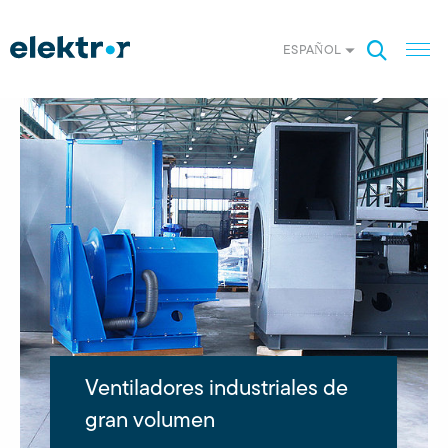
ESPAÑOL
Ventiladores industriales de
gran volumen