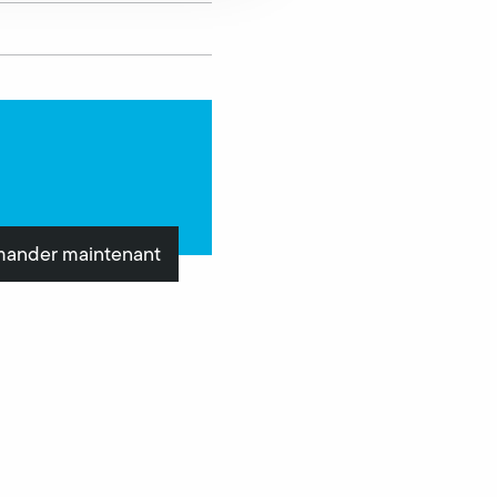
ander maintenant