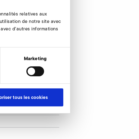
nnalités relatives aux
tilisation de notre site avec
 avec d'autres informations
Marketing
oriser tous les cookies