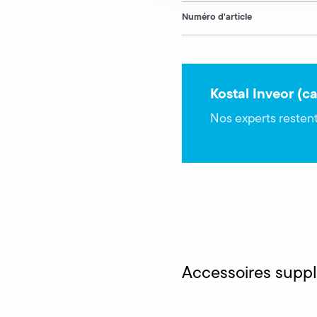
Numéro d'article
Kostal Inveor (
Nos experts restent
Accessoires supp