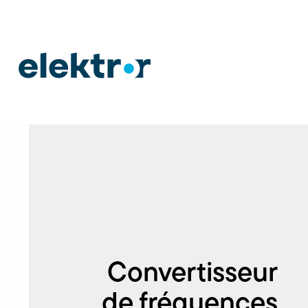
Convertisseur
de fréquences