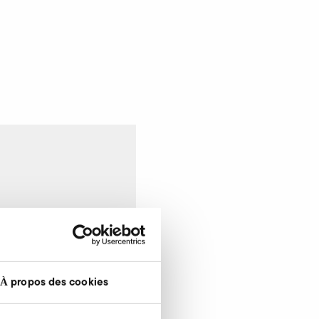
À propos des cookies