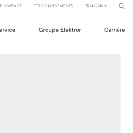
FRANÇAIS
DE CONTACT
TÉLÉCHARGEMENTS
ervice
Groupe Elektror
Carrière