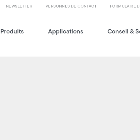
NEWSLETTER
PERSONNES DE CONTACT
FORMULAIRE 
Produits
Applications
Conseil & S