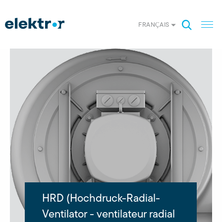
FRANÇAIS
HRD (Hochdruck-Radial-
Ventilator - ventilateur radial