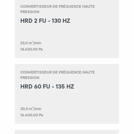
CONVERTISSEUR DE FRÉQUENCE HAUTE
PRESSION
HRD 2 FU - 130 HZ
23,0 m³/min
14.600,00 Pa
CONVERTISSEUR DE FRÉQUENCE HAUTE
PRESSION
HRD 60 FU - 135 HZ
30,0 m³/min
16.600,00 Pa