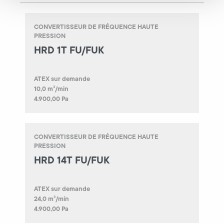
CONVERTISSEUR DE FRÉQUENCE HAUTE
PRESSION
HRD 1T FU/FUK
ATEX sur demande
10,0 m³/min
4.900,00 Pa
CONVERTISSEUR DE FRÉQUENCE HAUTE
PRESSION
HRD 14T FU/FUK
ATEX sur demande
24,0 m³/min
4.900,00 Pa