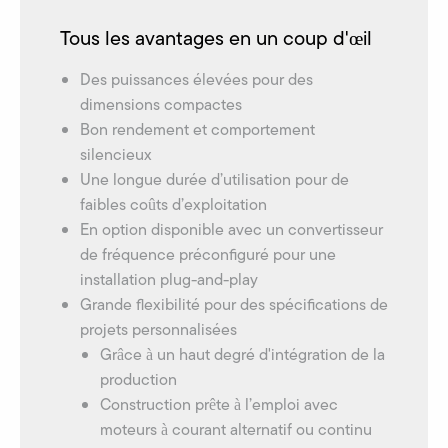
Tous les avantages en un coup d'œil
Des puissances élevées pour des
dimensions compactes
Bon rendement et comportement
silencieux
Une longue durée d’utilisation pour de
faibles coûts d’exploitation
En option disponible avec un convertisseur
de fréquence préconfiguré pour une
installation plug-and-play
Grande flexibilité pour des spécifications de
projets personnalisées
Grâce à un haut degré d'intégration de la
production
Construction prête à l’emploi avec
moteurs à courant alternatif ou continu