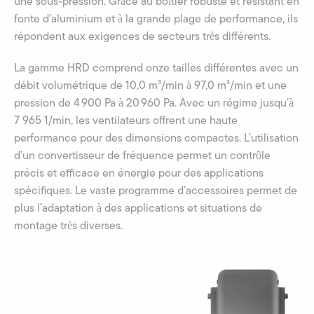
une sous-pression. Grâce au boîtier robuste et résistant en
fonte d’aluminium et à la grande plage de performance, ils
répondent aux exigences de secteurs très différents.
La gamme HRD comprend onze tailles différentes avec un
débit volumétrique de 10,0 m³/min à 97,0 m³/min et une
pression de 4 900 Pa à 20 960 Pa. Avec un régime jusqu’à
7 965 1/min, les ventilateurs offrent une haute
performance pour des dimensions compactes. L’utilisation
d’un convertisseur de fréquence permet un contrôle
précis et efficace en énergie pour des applications
spécifiques. Le vaste programme d’accessoires permet de
plus l’adaptation à des applications et situations de
montage très diverses.