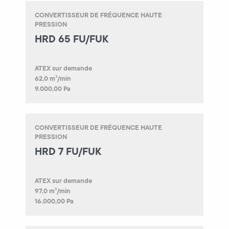
CONVERTISSEUR DE FRÉQUENCE HAUTE
PRESSION
HRD 65 FU/FUK
ATEX sur demande
62,0 m³/min
9.000,00 Pa
CONVERTISSEUR DE FRÉQUENCE HAUTE
PRESSION
HRD 7 FU/FUK
ATEX sur demande
97,0 m³/min
16.000,00 Pa