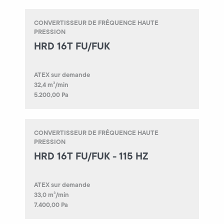
CONVERTISSEUR DE FRÉQUENCE HAUTE
PRESSION
HRD 16T FU/FUK
ATEX sur demande
32,4 m³/min
5.200,00 Pa
CONVERTISSEUR DE FRÉQUENCE HAUTE
PRESSION
HRD 16T FU/FUK - 115 HZ
ATEX sur demande
33,0 m³/min
7.400,00 Pa