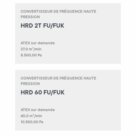
CONVERTISSEUR DE FRÉQUENCE HAUTE
PRESSION
HRD 2T FU/FUK
ATEX sur demande
27,0 m³/min
8.500,00 Pa
CONVERTISSEUR DE FRÉQUENCE HAUTE
PRESSION
HRD 60 FU/FUK
ATEX sur demande
40,0 m³/min
10.500,00 Pa