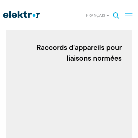
FRANÇAIS
Raccords d'appareils pour
liaisons normées