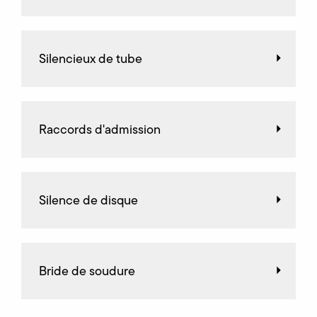
Silencieux de tube
Raccords d'admission
Silence de disque
Bride de soudure