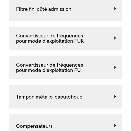
Filtre fin, côté admission
Convertisseur de fréquences
pour mode d'exploitation FUK
Convertisseur de fréquences
pour mode d'exploitation FU
Tampon métallo-caoutchouc
Compensateurs