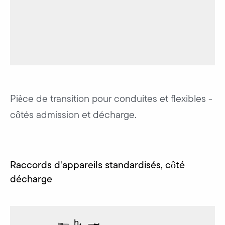
Pièce de transition pour conduites et flexibles -
côtés admission et décharge.
Raccords d'appareils standardisés, côté
décharge