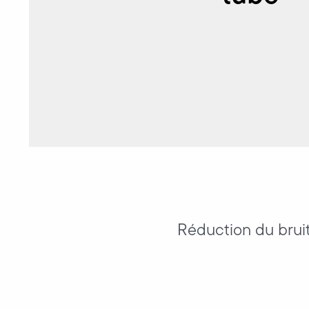
Réduction du brui