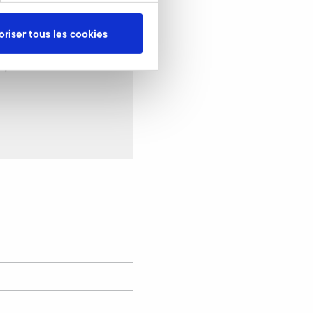
oriser tous les cookies