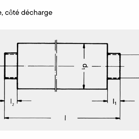
e, côté décharge