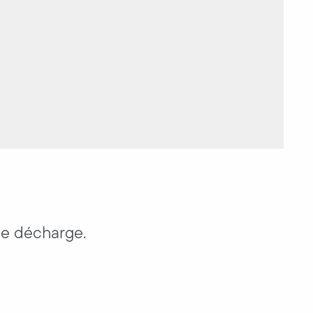
de décharge.