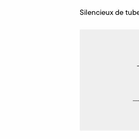
Silencieux de tub