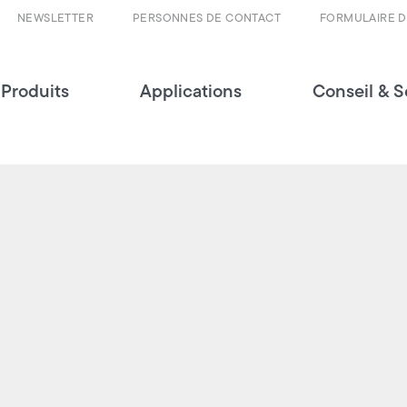
NEWSLETTER
PERSONNES DE CONTACT
FORMULAIRE 
Produits
Applications
Conseil & S