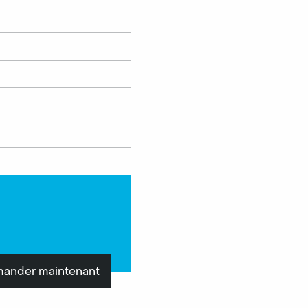
ander maintenant