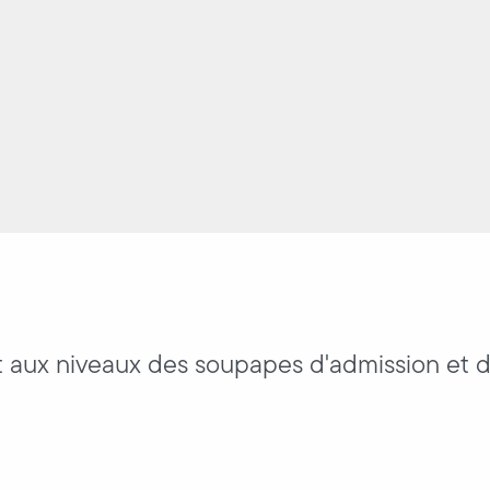
t aux niveaux des soupapes d'admission et 