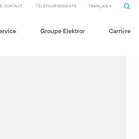
FRANÇAIS
DE CONTACT
TÉLÉCHARGEMENTS
ervice
Groupe Elektror
Carrière