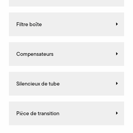
Filtre boîte
Compensateurs
Silencieux de tube
Pièce de transition