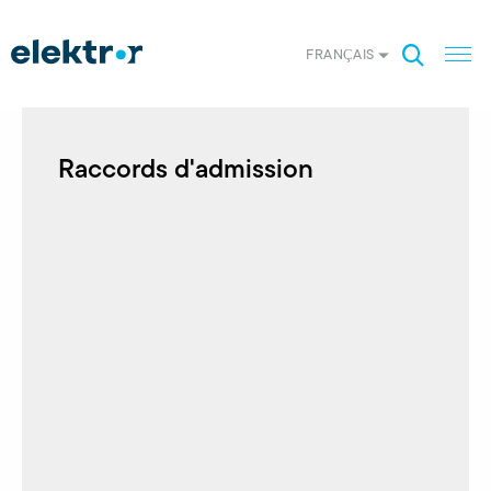
FRANÇAIS
Raccords d'admission