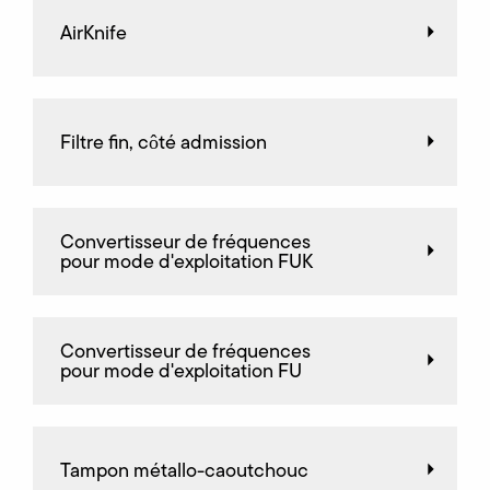
AirKnife
Filtre fin, côté admission
Convertisseur de fréquences
pour mode d'exploitation FUK
Convertisseur de fréquences
pour mode d'exploitation FU
Tampon métallo-caoutchouc