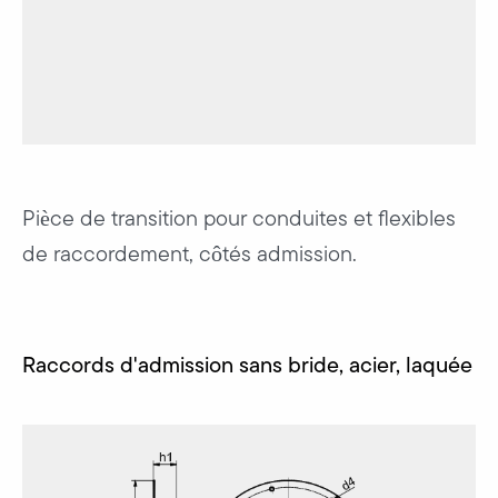
Pièce de transition pour conduites et flexibles
de raccordement, côtés admission.
Raccords d'admission sans bride, acier, laquée