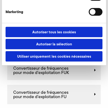
Marketing
Valves d'étranglement
Autoriser tous les cookies
Autoriser la sélection
Filtre fin, côté admission
Utiliser uniquement les cookies nécessaires
Convertisseur de fréquences
pour mode d'exploitation FUK
Convertisseur de fréquences
pour mode d'exploitation FU