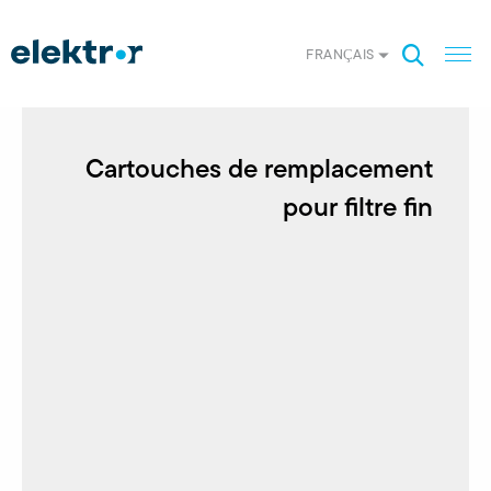
FRANÇAIS
Cartouches de remplacement
pour filtre fin