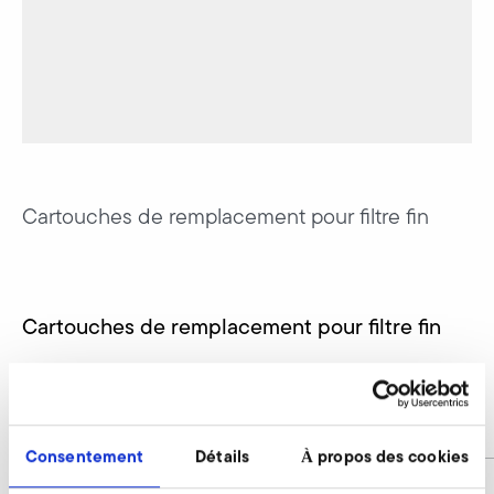
Cartouches de remplacement pour filtre fin
Cartouches de remplacement pour filtre fin
SD 22 M, SE 22
Numéro d'article
9000447
Consentement
Détails
À propos des cookies