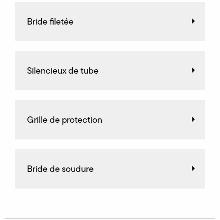
Bride filetée
Silencieux de tube
Grille de protection
Bride de soudure