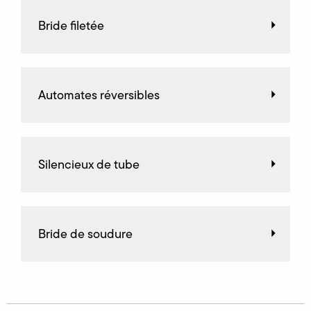
Bride filetée
Automates réversibles
Silencieux de tube
Bride de soudure