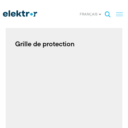
FRANÇAIS
Grille de protection