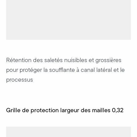
Rétention des saletés nuisibles et grossières
pour protéger la soufflante à canal latéral et le
processus
Grille de protection largeur des mailles 0,32