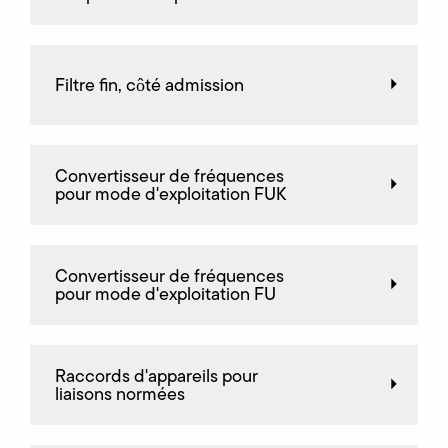
Filtre fin, côté admission
Convertisseur de fréquences
pour mode d'exploitation FUK
Convertisseur de fréquences
pour mode d'exploitation FU
Raccords d'appareils pour
liaisons normées