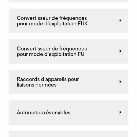
Convertisseur de fréquences
pour mode d'exploitation FUK
Convertisseur de fréquences
pour mode d'exploitation FU
Raccords d'appareils pour
liaisons normées
Automates réversibles