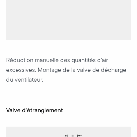
Réduction manuelle des quantités d'air
excessives. Montage de la valve de décharge
du ventilateur.
Valve d'étranglement