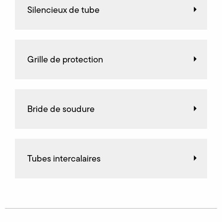
Silencieux de tube
Grille de protection
Bride de soudure
Tubes intercalaires