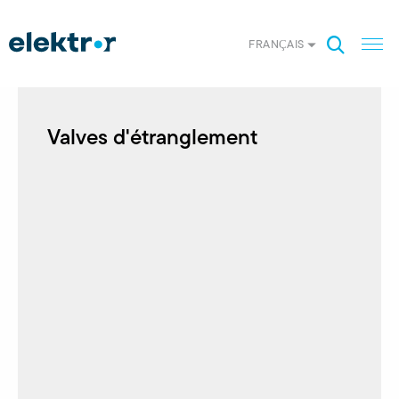
FRANÇAIS
Valves d'étranglement