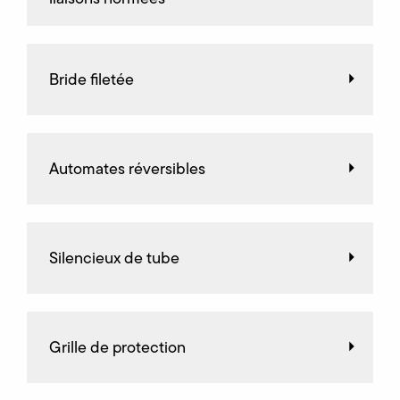
Bride filetée
Automates réversibles
Silencieux de tube
Grille de protection