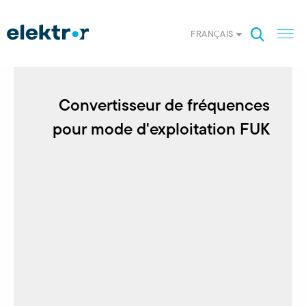
FRANÇAIS
Convertisseur de fréquences
pour mode d'exploitation FUK