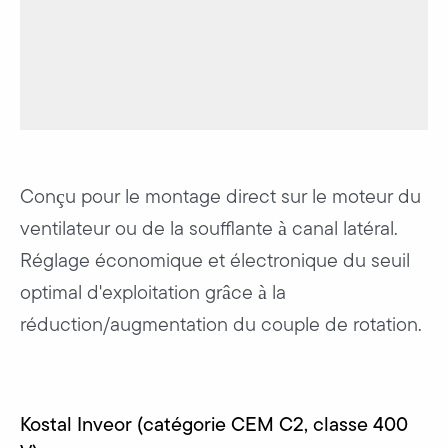
Conçu pour le montage direct sur le moteur du
ventilateur ou de la soufflante à canal latéral.
Réglage économique et électronique du seuil
optimal d'exploitation grâce à la
réduction/augmentation du couple de rotation.
Kostal Inveor (catégorie CEM C2, classe 400