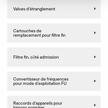
Valves d'étranglement
Cartouches de
remplacement pour filtre fin
Filtre fin, côté admission
Convertisseur de fréquences
pour mode d'exploitation FU
Raccords d'appareils pour
liaisons normées