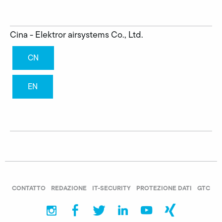
Cina - Elektror airsystems Co., Ltd.
CN
EN
CONTATTO
REDAZIONE
IT-SECURITY
PROTEZIONE DATI
GTC