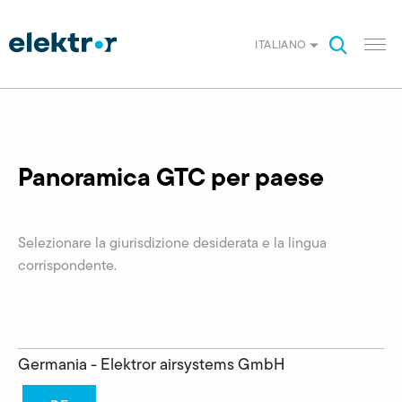
ITALIANO
Panoramica GTC per paese
Selezionare la giurisdizione desiderata e la lingua
corrispondente.
Germania - Elektror airsystems GmbH