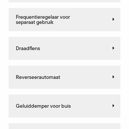
Frequentieregelaar voor
separaat gebruik
Draadflens
Reverseerautomaat
Geluiddemper voor buis