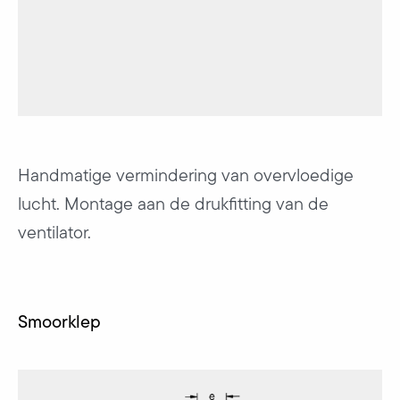
Handmatige vermindering van overvloedige
lucht. Montage aan de drukfitting van de
ventilator.
Smoorklep