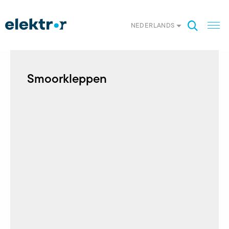
NEDERLANDS
Smoorkleppen