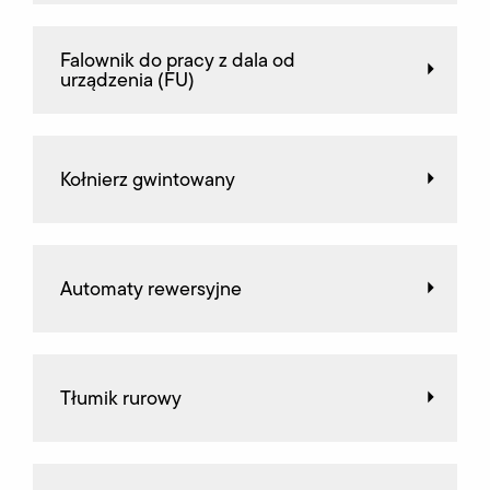
Falownik do pracy z dala od
urządzenia (FU)
Kołnierz gwintowany
Automaty rewersyjne
Tłumik rurowy