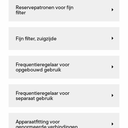
Reservepatronen voor fijn
filter
Fijn filter, zuigzijde
Frequentieregelaar voor
opgebouwd gebruik
Frequentieregelaar voor
separaat gebruik
Apparaatfitting voor
genormeerde verbindingen