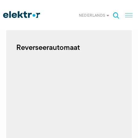
NEDERLANDS
Reverseerautomaat