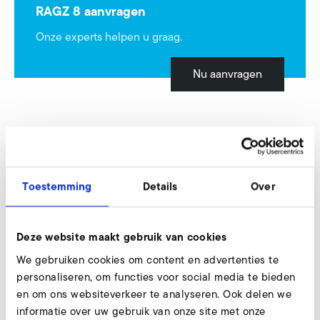
RAGZ 8 aanvragen
Onze experts helpen u graag.
Nu aanvragen
RAZ 8/1
Toestemming
Details
Over
Deze website maakt gebruik van cookies
We gebruiken cookies om content en advertenties te
personaliseren, om functies voor social media te bieden
en om ons websiteverkeer te analyseren. Ook delen we
informatie over uw gebruik van onze site met onze