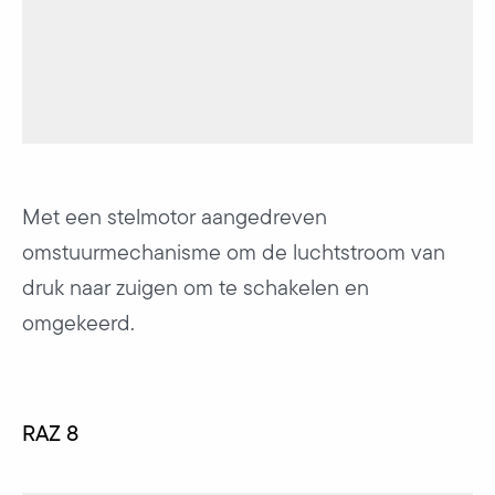
Met een stelmotor aangedreven
omstuurmechanisme om de luchtstroom van
druk naar zuigen om te schakelen en
omgekeerd.
RAZ 8