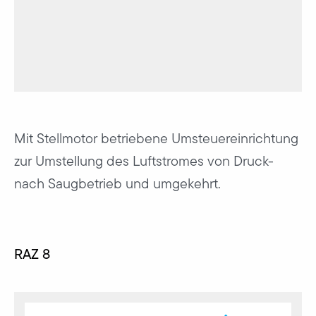
Mit Stellmotor betriebene Umsteuereinrichtung
zur Umstellung des Luftstromes von Druck-
nach Saugbetrieb und umgekehrt.
RAZ 8