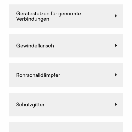
Gerätestutzen für genormte
Verbindungen
Gewindeflansch
Rohrschalldämpfer
Schutzgitter