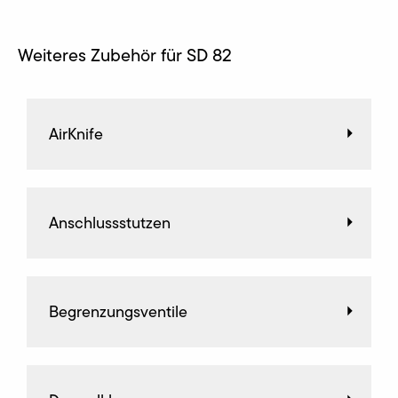
Weiteres Zubehör für SD 82
AirKnife
Anschlussstutzen
Begrenzungsventile