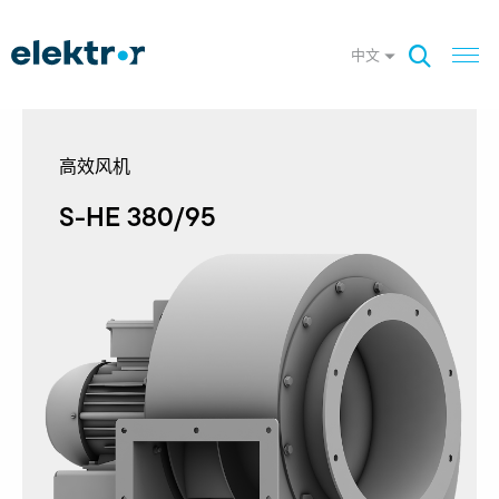
中文
高效风机
S-HE 380/95