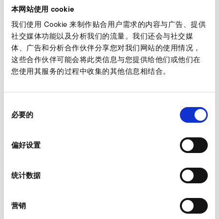
本网站使用 cookie
技术图纸
我们使用 Cookie 来制作贴合用户需求的内容与广告、提供
社交媒体功能以及分析我们的流量。我们还会与社交媒
体、广告和分析合作伙伴分享您对我们网站的使用情况，
这些合作伙伴可能会将此类信息与您提供给他们或他们在
您使用其服务的过程中收集的其他信息相结合。
同
必要的
意
选
择
偏好设置
统计数据
营销
下载