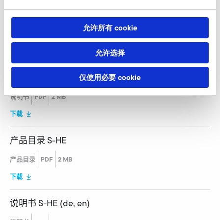
允许所有 cookie
下载
允许选择
说明书 S-HE (de, en)
仅使用必要 cookie
说明书
PDF
2 MB
下载
产品目录 S-HE
产品目录
PDF
2 MB
下载
说明书 S-HE (de, en)