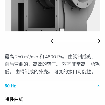
最高 260 m³/min 和 4800 Pa。 由钢制成的、
向后弯曲的、高效的转子。 效率非常高，能耗
低。 由钢制成的外壳。 可变的接口可能性。
50 Hz
特性曲线