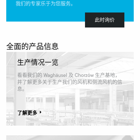
我们的专家乐于为您服务。
此时询价
全面的产品信息
生产情况一览
看看我们的 Waghäusel 及 Chorzów 生产基地，
并了解更多关于生产我们的风机和侧流风机的信
息。
了解更多