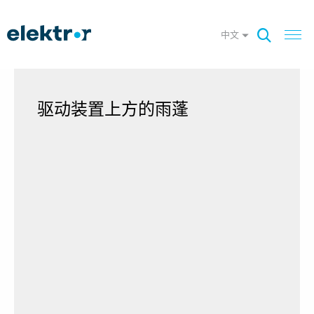
中文
驱动装置上方的雨蓬