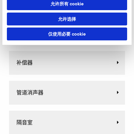
弹簧减震器
允许所有 cookie
允许选择
橡胶减震器
仅使用必要 cookie
补偿器
管道消声器
隔音室