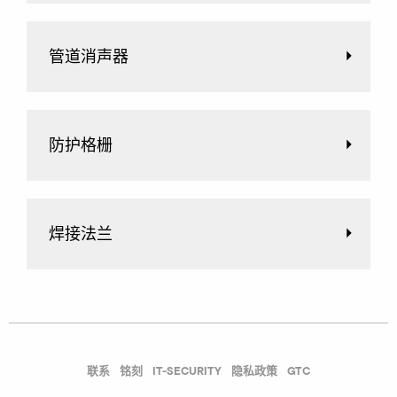
管道消声器
防护格栅
焊接法兰
联系
铭刻
IT-SECURITY
隐私政策
GTC