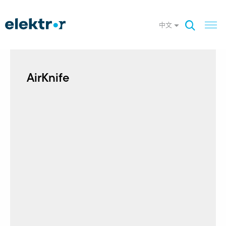
中文
AirKnife