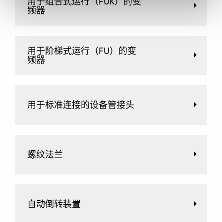
用于组合式运行（FUK）的变
频器
用于阶梯式运行（FU）的变
频器
用于标准连接的设备管接头
螺纹法兰
自动倒转装置