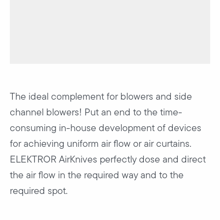
The ideal complement for blowers and side
channel blowers! Put an end to the time-
consuming in-house development of devices
for achieving uniform air flow or air curtains.
ELEKTROR AirKnives perfectly dose and direct
the air flow in the required way and to the
required spot.