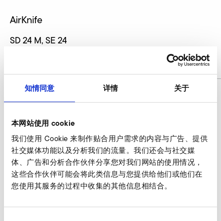
AirKnife
SD 24 M, SE 24
商品编号
AirKnife
知情同意
详情
关于
AirKnife 询价
本网站使用 cookie
我们的专家乐于为您服务。
我们使用 Cookie 来制作贴合用户需求的内容与广告、提供
社交媒体功能以及分析我们的流量。我们还会与社交媒
此时询价
体、广告和分析合作伙伴分享您对我们网站的使用情况，
这些合作伙伴可能会将此类信息与您提供给他们或他们在
您使用其服务的过程中收集的其他信息相结合。
其他 附件 SD 24 M, SE 24
同