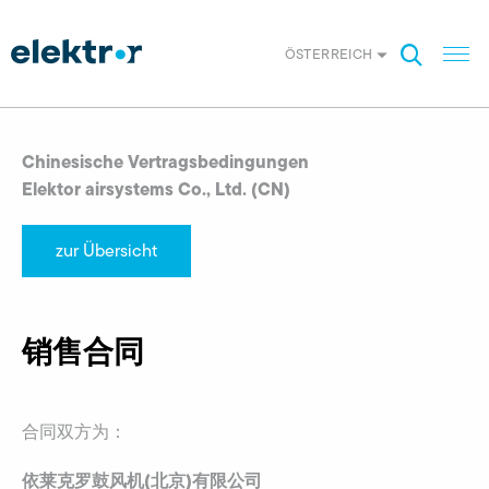
ÖSTERREICH
Chinesische Vertragsbedingungen
Elektor airsystems Co., Ltd. (CN)
zur Übersicht
销售合同
合同双方为：
依莱克罗鼓风机
(
北京
)
有限公司