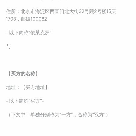
住所：北京市海淀区西直门北大街32号院2号楼15层
1703，邮编100082
- 以下简称“依莱克罗”-
与
买方的名称
【
】
地址：【买方地址】
- 以下简称“买方”-
（下文中：单独分别称为“一方”，合称为“双方”）