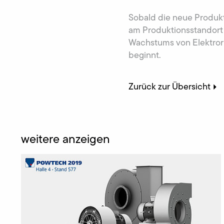
Sobald die neue Produkt
am Produktionsstandort
Wachstums von Elektror
beginnt.
Zurück zur Übersicht
weitere anzeigen