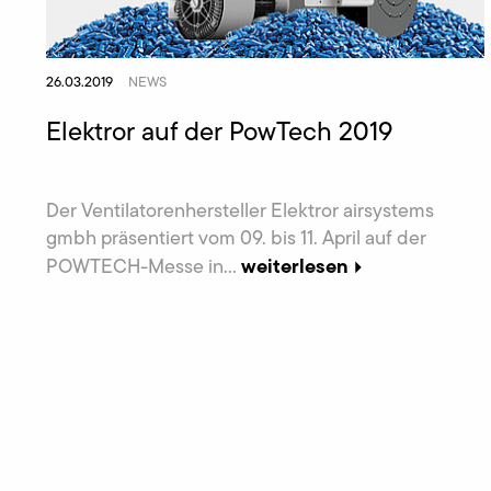
26.03.2019
NEWS
Elektror auf der PowTech 2019
Der Ventilatorenhersteller Elektror airsystems
gmbh präsentiert vom 09. bis 11. April auf der
weiterlesen
POWTECH-Messe in...