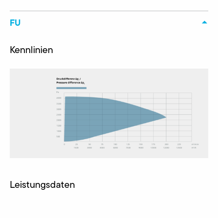
FU
Kennlinien
Leistungsdaten