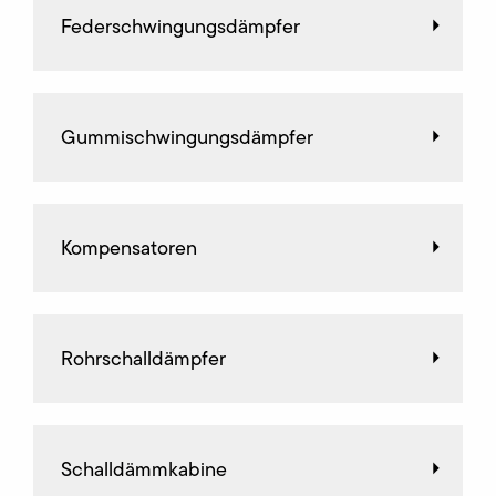
Federschwingungsdämpfer
Gummischwingungsdämpfer
Kompensatoren
Rohrschalldämpfer
Schalldämmkabine