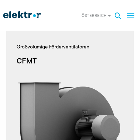
ÖSTERREICH
Großvolumige Förderventilatoren
CFMT