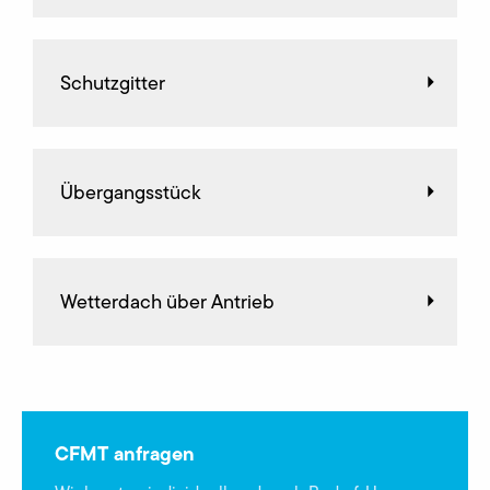
Schutzgitter
Übergangsstück
Wetterdach über Antrieb
CFMT anfragen