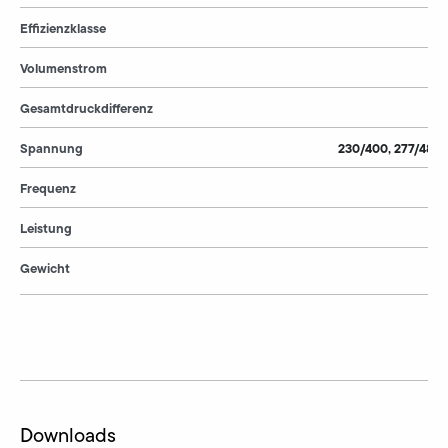
Effizienzklasse
Volumenstrom
Gesamtdruckdifferenz
Spannung
230/400, 277/480,
Frequenz
Leistung
Gewicht
Downloads