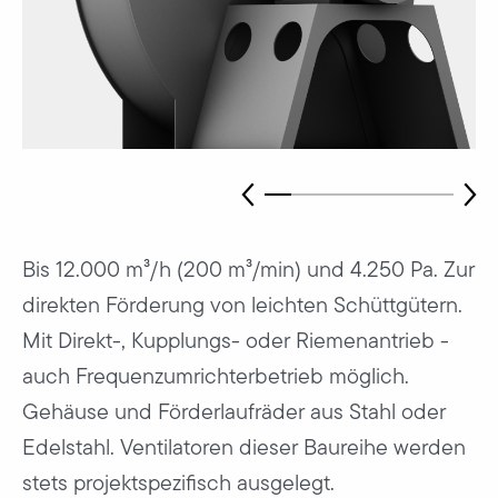
Bis 12.000 m³/h (200 m³/min) und 4.250 Pa. Zur
direkten Förderung von leichten Schüttgütern.
Mit Direkt-, Kupplungs- oder Riemenantrieb -
auch Frequenzumrichterbetrieb möglich.
Gehäuse und Förderlaufräder aus Stahl oder
Edelstahl. Ventilatoren dieser Baureihe werden
stets projektspezifisch ausgelegt.