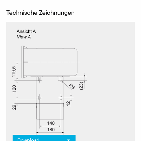
Technische Zeichnungen
Download