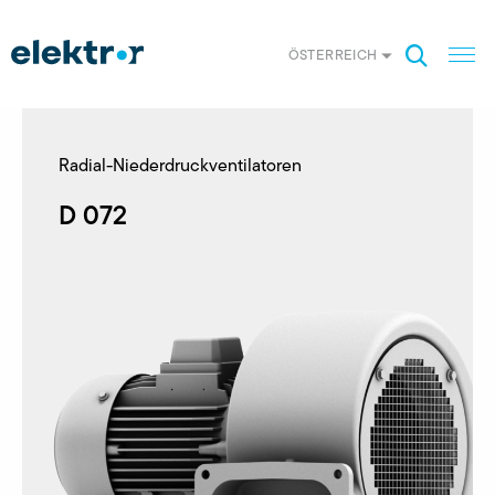
ÖSTERREICH
Radial-Niederdruckventilatoren
D 072