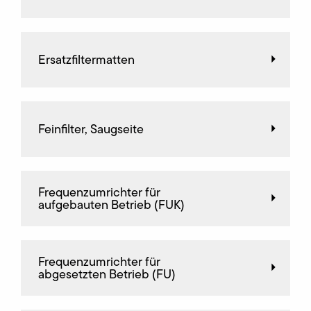
Ersatzfiltermatten
Feinfilter, Saugseite
Frequenz­umrichter für
aufgebauten Betrieb (FUK)
Frequenz­umrichter für
abgesetzten Betrieb (FU)