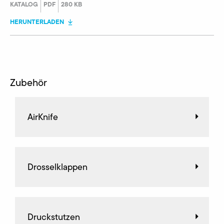
KATALOG
PDF
280 KB
HERUNTERLADEN
Zubehör
AirKnife
Drosselklappen
Druckstutzen