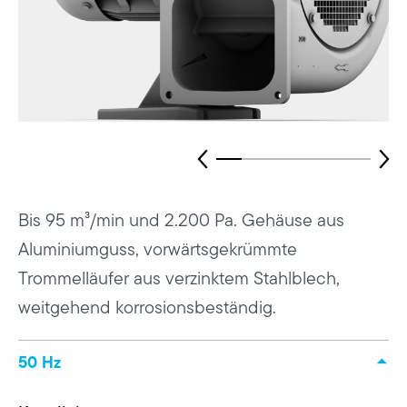
Bis 95 m³/min und 2.200 Pa. Gehäuse aus
Aluminiumguss, vorwärtsgekrümmte
Trommelläufer aus verzinktem Stahlblech,
weitgehend korrosionsbeständig.
50 Hz