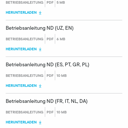
BETRIEBSANLEITUNG
PDF
5 MB
HERUNTERLADEN
Betriebsanleitung ND (UZ, EN)
BETRIEBSANLEITUNG
PDF
6 MB
HERUNTERLADEN
Betriebsanleitung ND (ES, PT, GR, PL)
BETRIEBSANLEITUNG
PDF
10 MB
HERUNTERLADEN
Betriebsanleitung ND (FR, IT, NL, DA)
BETRIEBSANLEITUNG
PDF
10 MB
HERUNTERLADEN