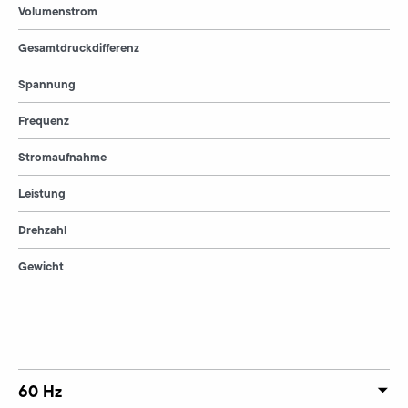
Volumenstrom
Gesamtdruckdifferenz
Spannung
Frequenz
Stromaufnahme
Leistung
Drehzahl
Gewicht
60 Hz