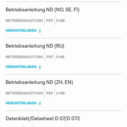
Betriebsanleitung ND (NO, SE, FI)
BETRIEBSANLEITUNG
PDF
8 MB
HERUNTERLADEN
Betriebsanleitung ND (RU)
BETRIEBSANLEITUNG
PDF
5 MB
HERUNTERLADEN
Betriebsanleitung ND (ZH, EN)
BETRIEBSANLEITUNG
PDF
6 MB
HERUNTERLADEN
Datenblatt/Datasheet D 07/D 072