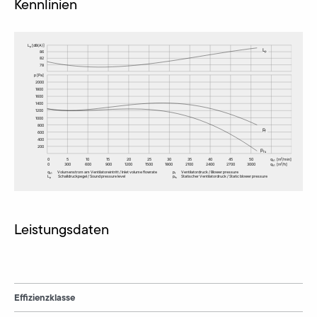
Kennlinien
Leistungsdaten
Effizienzklasse