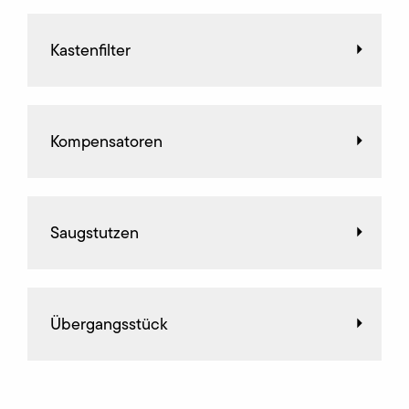
Kastenfilter
Kompensatoren
Saugstutzen
Übergangsstück