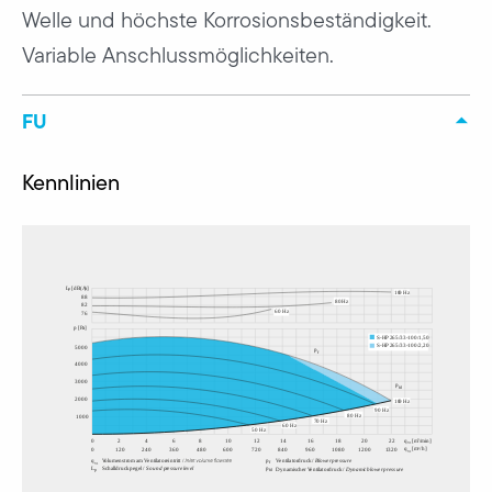
Welle und höchste Korrosionsbeständigkeit.
Variable Anschlussmöglichkeiten.
FU
Kennlinien