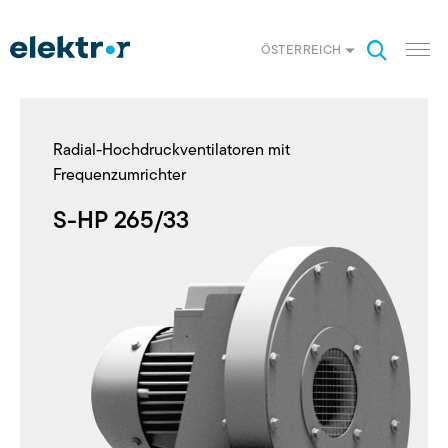
ÖSTERREICH
Radial-Hochdruckventilatoren mit
Frequenzumrichter
S-HP 265/33