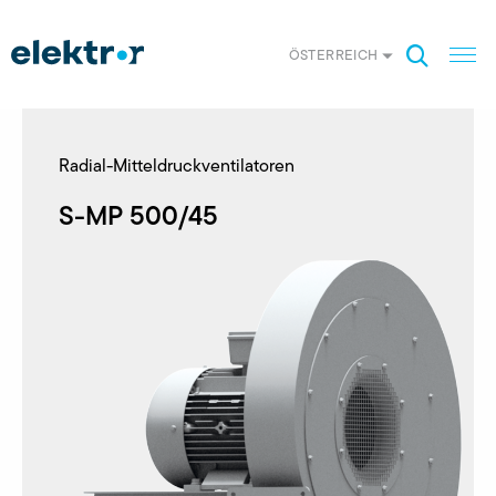
ÖSTERREICH
Radial-Mitteldruckventilatoren
S-MP 500/45