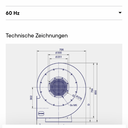
60 Hz
Technische Zeichnungen