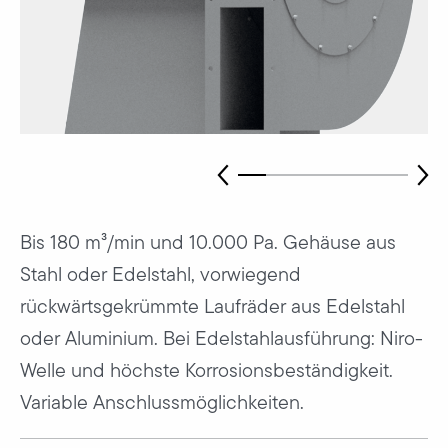
Bis 180 m³/min und 10.000 Pa. Gehäuse aus
Stahl oder Edelstahl, vorwiegend
rückwärtsgekrümmte Laufräder aus Edelstahl
oder Aluminium. Bei Edelstahlausführung: Niro-
Welle und höchste Korrosionsbeständigkeit.
Variable Anschlussmöglichkeiten.