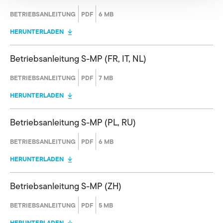
BETRIEBSANLEITUNG
PDF
6 MB
HERUNTERLADEN
Betriebsanleitung S-MP (FR, IT, NL)
BETRIEBSANLEITUNG
PDF
7 MB
HERUNTERLADEN
Betriebsanleitung S-MP (PL, RU)
BETRIEBSANLEITUNG
PDF
6 MB
HERUNTERLADEN
Betriebsanleitung S-MP (ZH)
BETRIEBSANLEITUNG
PDF
5 MB
HERUNTERLADEN