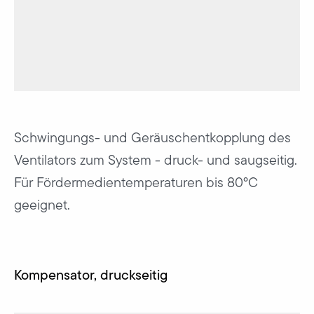
Schwingungs- und Geräuschentkopplung des
Ventilators zum System - druck- und saugseitig.
Für Fördermedientemperaturen bis 80°C
geeignet.
Kompensator, druckseitig