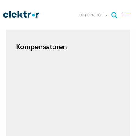
ÖSTERREICH
Kompensatoren