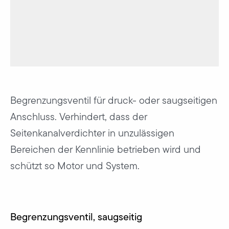
Begrenzungsventil für druck- oder saugseitigen
Anschluss. Verhindert, dass der
Seitenkanalverdichter in unzulässigen
Bereichen der Kennlinie betrieben wird und
schützt so Motor und System.
Begrenzungsventil, saugseitig