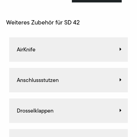
Weiteres Zubehör für SD 42
AirKnife
Anschlussstutzen
Drosselklappen