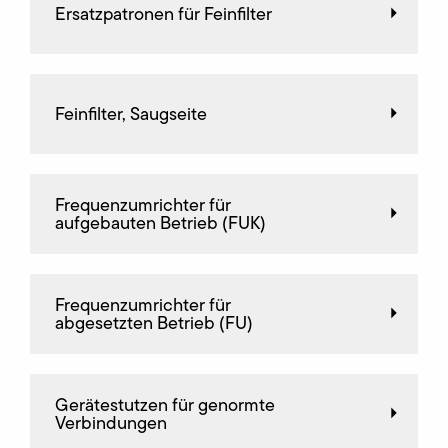
Ersatzpatronen für Feinfilter
Feinfilter, Saugseite
Frequenz­umrichter für
aufgebauten Betrieb (FUK)
Frequenz­umrichter für
abgesetzten Betrieb (FU)
Gerätestutzen für genormte
Verbindungen