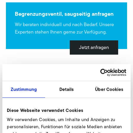
Begrenzungsventil, saugseitig anfragen
Wir beraten individuell und nach Bedarf. Unsere
Experten stehen Ihnen gerne zur Verfügung.
Jetzt anfragen
Begrenzungsventil, druckseitig
Zustimmung
Details
Über Cookies
Diese Webseite verwendet Cookies
Wir verwenden Cookies, um Inhalte und Anzeigen zu
personalisieren, Funktionen für soziale Medien anbieten