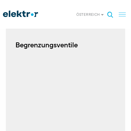
ÖSTERREICH
Begrenzungsventile