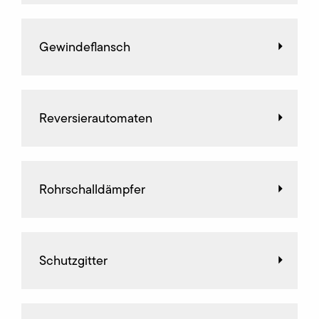
Gewindeflansch
Reversierautomaten
Rohrschalldämpfer
Schutzgitter