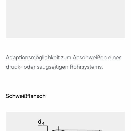
Adaptionsmöglichkeit zum Anschweißen eines
druck- oder saugseitigen Rohrsystems.
Schweißflansch