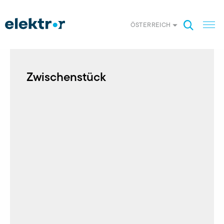
ÖSTERREICH
Zwischenstück