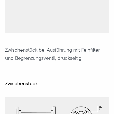
Zwischenstück bei Ausführung mit Feinfilter
und Begrenzungsventil, druckseitig
Zwischenstück