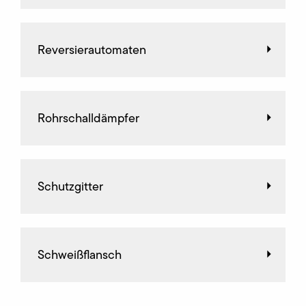
Reversierautomaten
Rohrschalldämpfer
Schutzgitter
Schweißflansch