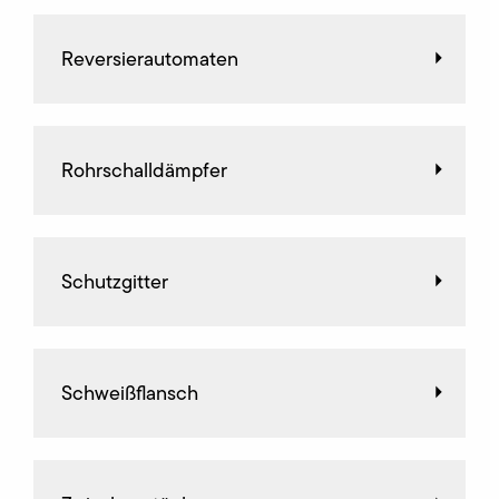
Reversierautomaten
Rohrschalldämpfer
Schutzgitter
Schweißflansch