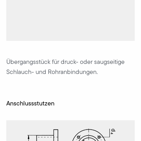
Übergangsstück für druck- oder saugseitige
Schlauch- und Rohranbindungen.
Anschlussstutzen