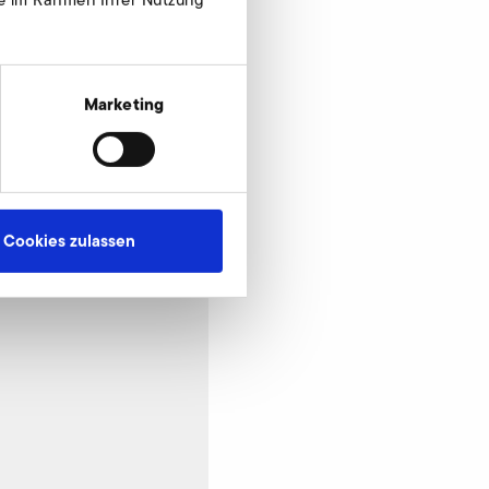
Jetzt anfragen
Marketing
Cookies zulassen