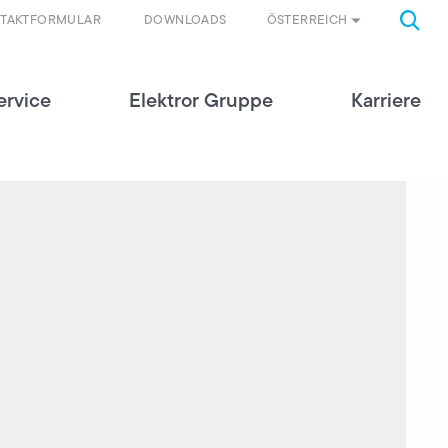
ÖSTERREICH
TAKTFORMULAR
DOWNLOADS
ervice
Elektror Gruppe
Karriere