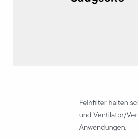
Feinfilter halten 
und Ventilator/Verd
Anwendungen.