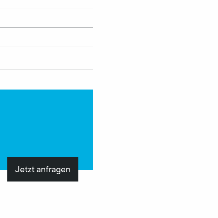
Jetzt anfragen