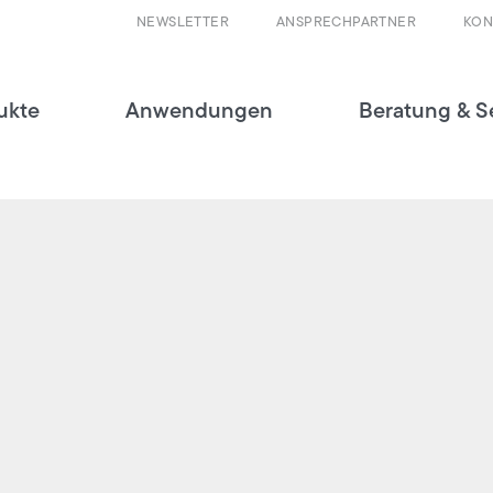
NEWSLETTER
ANSPRECHPARTNER
KON
ukte
Anwendungen
Beratung & S