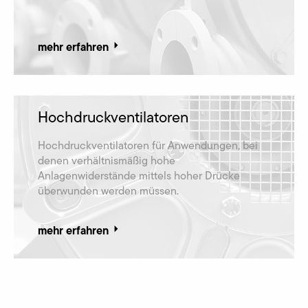
mehr erfahren
Hochdruckventilatoren
Hochdruckventilatoren für Anwendungen, bei
denen verhältnismäßig hohe
Anlagenwiderstände mittels hoher Drücke
überwunden werden müssen.
mehr erfahren