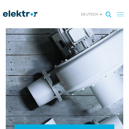
DEUTSCH