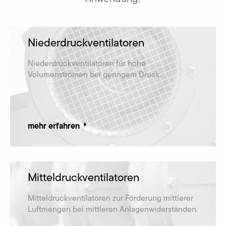
Niederdruckventilatoren
Niederdruckventilatoren für hohe
Volumenströmen bei geringem Druck.
mehr erfahren
Mitteldruckventilatoren
Mitteldruckventilatoren zur Förderung mittlerer
Luftmengen bei mittleren Anlagenwiderständen.