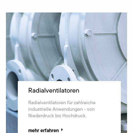
Radialventilatoren
Radialventilatoren für zahlreiche
industrielle Anwendungen - von
Niederdruck bis Hochdruck.
mehr erfahren