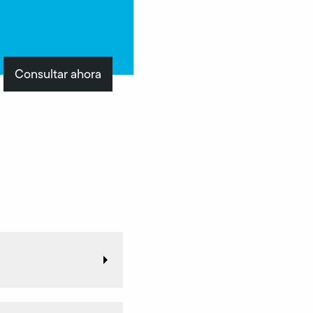
Consultar ahora