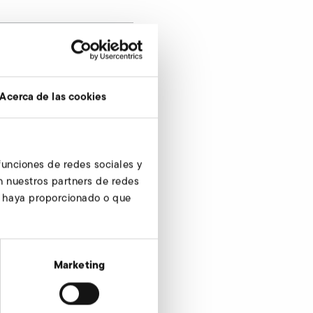
Acerca de las cookies
 funciones de redes sociales y
Consultar ahora
n nuestros partners de redes
s haya proporcionado o que
Marketing