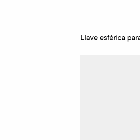
Llave esférica par