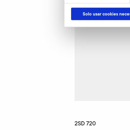
Solo usar cookies nece
2SD 720