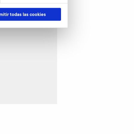
mitir todas las cookies