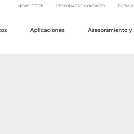
NEWSLETTER
PERSONAS DE CONTACTO
FORMUL
tos
Aplicaciones
Asesoramiento y 