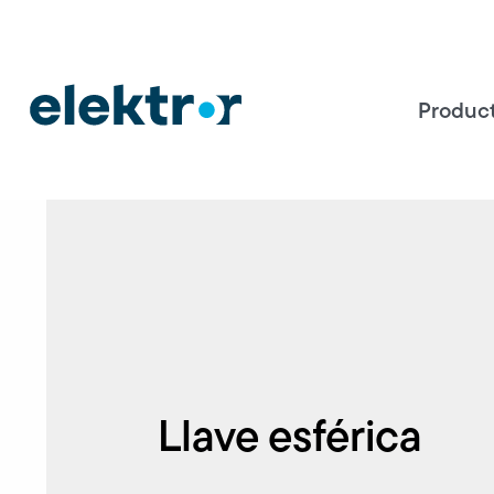
Produc
Llave esférica