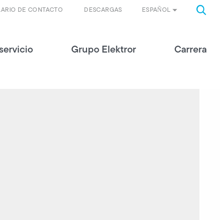
ESPAÑOL
ARIO DE CONTACTO
DESCARGAS
servicio
Grupo Elektror
Carrera