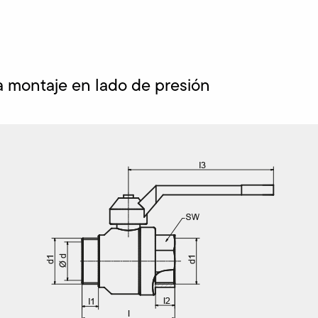
a montaje en lado de presión