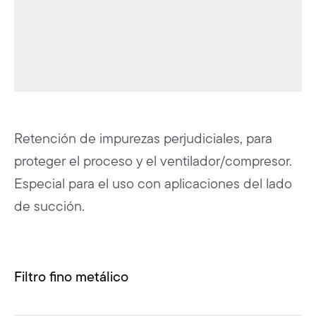
Retención de impurezas perjudiciales, para
proteger el proceso y el ventilador/compresor.
Especial para el uso con aplicaciones del lado
de succión.
Filtro fino metálico