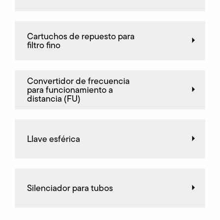
Cartuchos de repuesto para
filtro fino
Convertidor de frecuencia
para funcionamiento a
distancia (FU)
Llave esférica
Silenciador para tubos