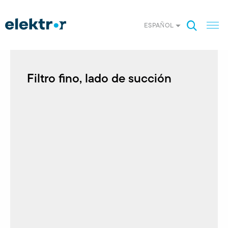
ESPAÑOL
Filtro fino, lado de succión