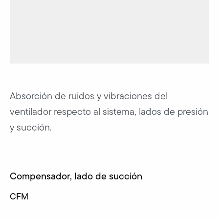
Absorción de ruidos y vibraciones del
ventilador respecto al sistema, lados de presión
y succión.
Compensador, lado de succión
CFM