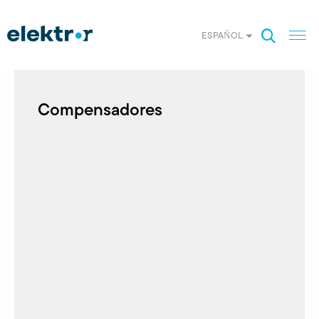
ESPAÑOL
Compensadores