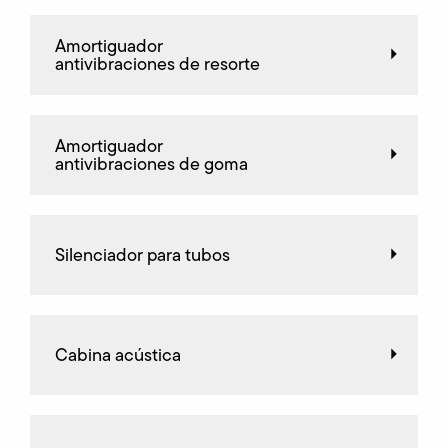
Amortiguador
antivibraciones de resorte
Amortiguador
antivibraciones de goma
Silenciador para tubos
Cabina acústica