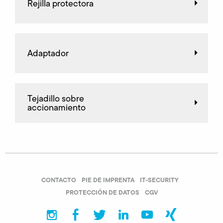
Rejilla protectora
Adaptador
Tejadillo sobre
accionamiento
CONTACTO
PIE DE IMPRENTA
IT-SECURITY
PROTECCIÓN DE DATOS
CGV