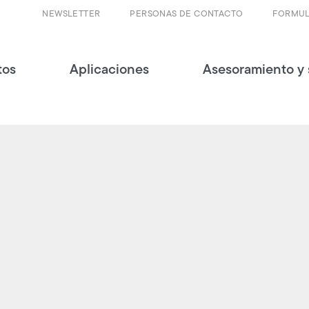
NEWSLETTER
PERSONAS DE CONTACTO
FORMUL
tos
Aplicaciones
Asesoramiento y 