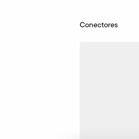
Conectores