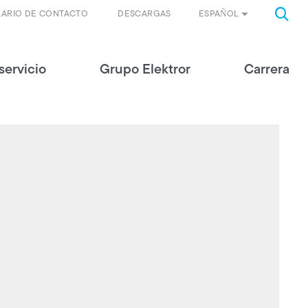
ESPAÑOL
ARIO DE CONTACTO
DESCARGAS
servicio
Grupo Elektror
Carrera