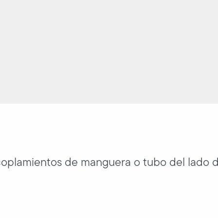
oplamientos de manguera o tubo del lado d