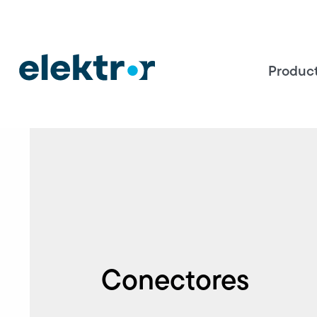
Produc
Conectores