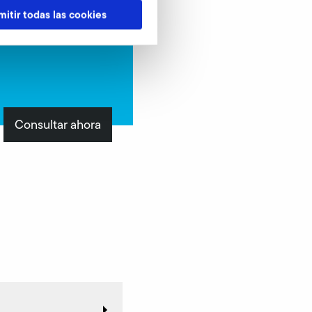
mitir todas las cookies
Consultar ahora