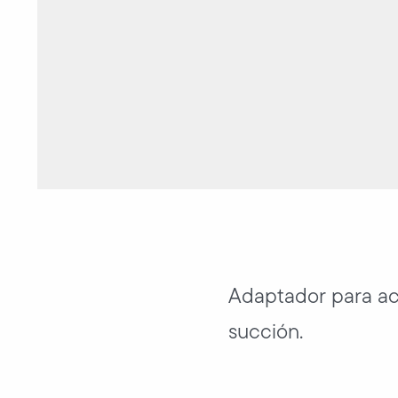
Adaptador para ac
succión.