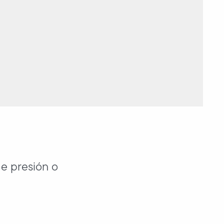
e presión o