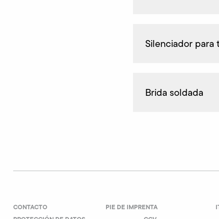
Silenciador para
Brida soldada
CONTACTO
PIE DE IMPRENTA