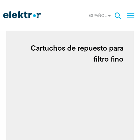
ESPAÑOL
Cartuchos de repuesto para
filtro fino