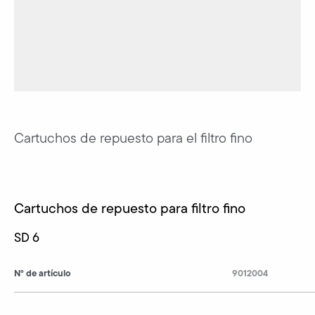
Cartuchos de repuesto para el filtro fino
Cartuchos de repuesto para filtro fino
SD 6
N° de artículo
9012004