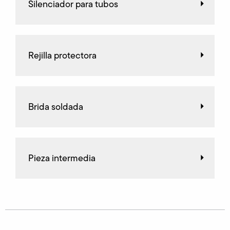
Silenciador para tubos
Rejilla protectora
Brida soldada
Pieza intermedia