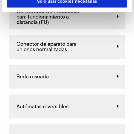
Solo usar cookies necesarias
Convertidor de frecuencia
para funcionamiento a
distancia (FU)
Conector de aparato para
uniones normalizadas
Brida roscada
Autómatas reversibles